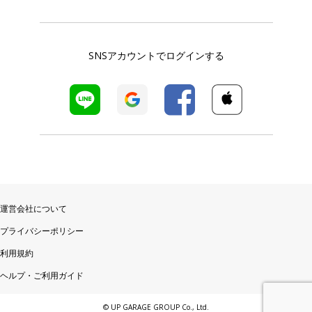
SNSアカウントでログインする
運営会社について
プライバシーポリシー
利用規約
ヘルプ・ご利用ガイド
© UP GARAGE GROUP Co., Ltd.