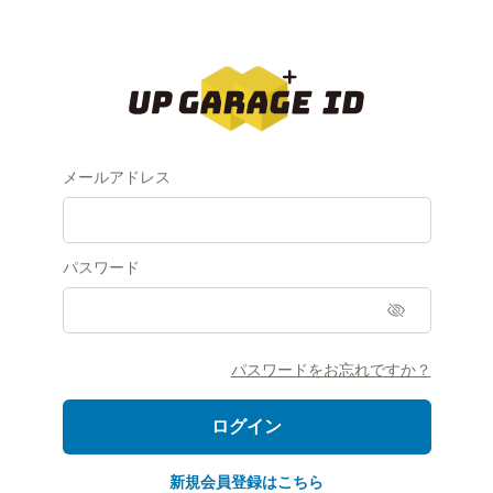
メールアドレス
パスワード
パスワードをお忘れですか？
新規会員登録はこちら